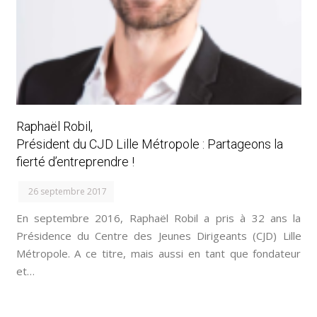
Raphaël Robil,
Président du CJD Lille Métropole : Partageons la
fierté d’entreprendre !
26 septembre 2017
En septembre 2016, Raphaël Robil a pris à 32 ans la
Présidence du Centre des Jeunes Dirigeants (CJD) Lille
Métropole. A ce titre, mais aussi en tant que fondateur
et…