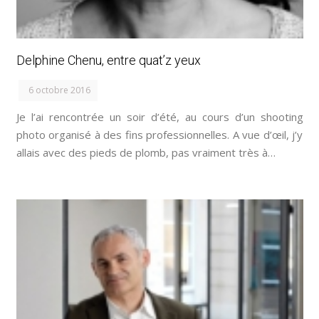
Delphine Chenu, entre quat’z yeux
6 octobre 2016
Je l’ai rencontrée un soir d’été, au cours d’un shooting
photo organisé à des fins professionnelles. A vue d’œil, j’y
allais avec des pieds de plomb, pas vraiment très à…