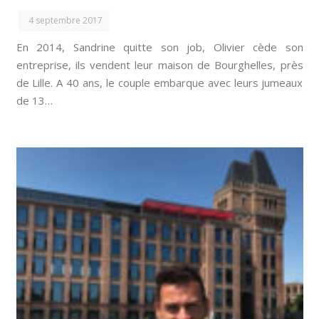
4 septembre 2017
En 2014, Sandrine quitte son job, Olivier cède son
entreprise, ils vendent leur maison de Bourghelles, près
de Lille. A 40 ans, le couple embarque avec leurs jumeaux
de 13…