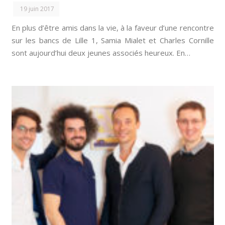
19 juin 2017
En plus d’être amis dans la vie, à la faveur d’une rencontre
sur les bancs de Lille 1, Samia Mialet et Charles Cornille
sont aujourd’hui deux jeunes associés heureux. En…