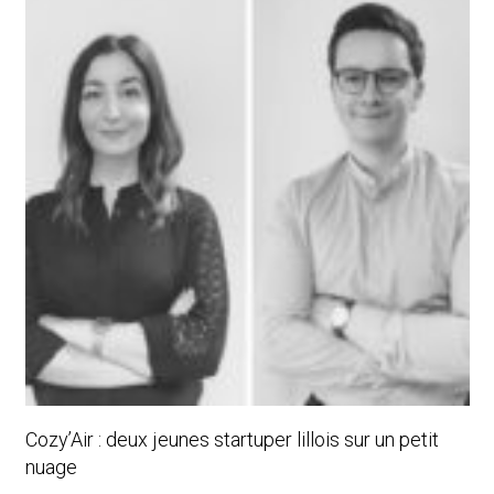
Cozy’Air : deux jeunes startuper lillois sur un petit
nuage