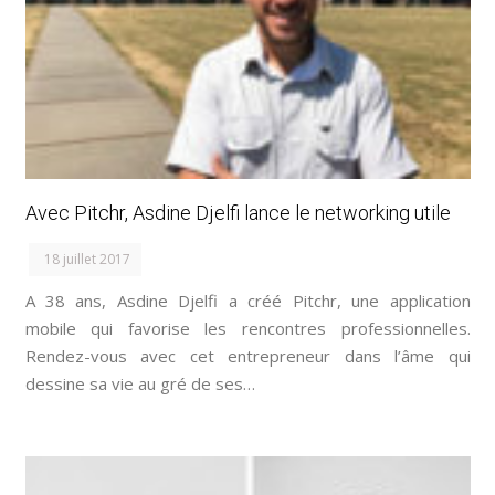
Avec Pitchr, Asdine Djelfi lance le networking utile
18 juillet 2017
A 38 ans, Asdine Djelfi a créé Pitchr, une application
mobile qui favorise les rencontres professionnelles.
Rendez-vous avec cet entrepreneur dans l’âme qui
dessine sa vie au gré de ses…