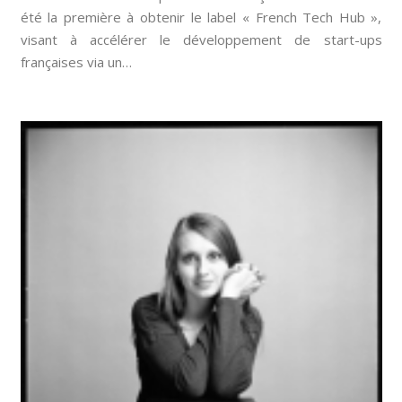
été la première à obtenir le label « French Tech Hub »,
visant à accélérer le développement de start-ups
françaises via un…