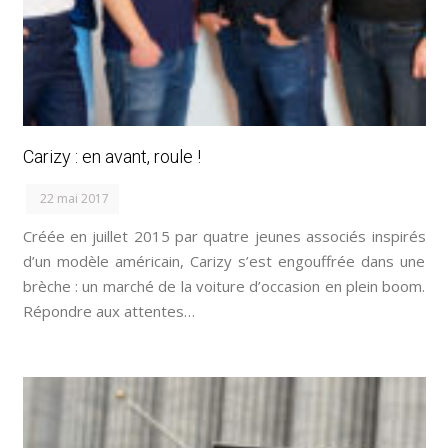
Carizy : en avant, roule !
22 mai 2017
Créée en juillet 2015 par quatre jeunes associés inspirés
d’un modèle américain, Carizy s’est engouffrée dans une
brèche : un marché de la voiture d’occasion en plein boom.
Répondre aux attentes…