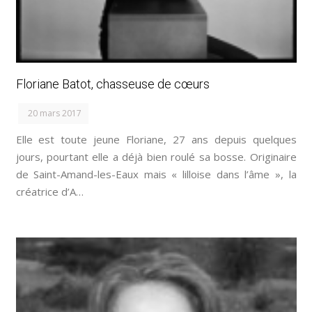
Floriane Batot, chasseuse de cœurs
20 mars 2017
Elle est toute jeune Floriane, 27 ans depuis quelques
jours, pourtant elle a déjà bien roulé sa bosse. Originaire
de Saint-Amand-les-Eaux mais « lilloise dans l’âme », la
créatrice d’A…