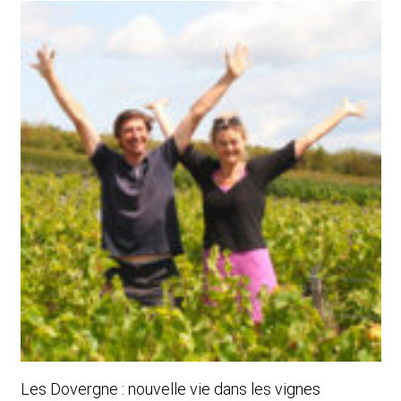
Les Dovergne : nouvelle vie dans les vignes