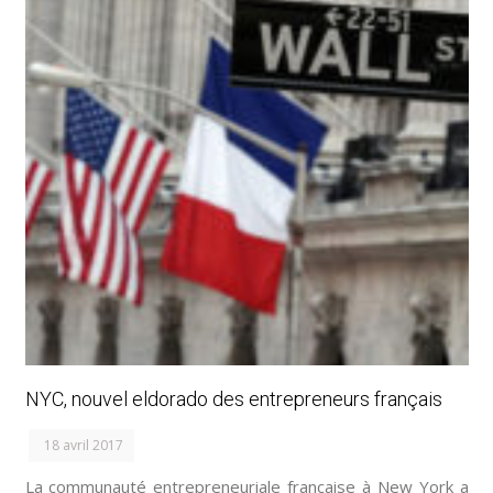
NYC, nouvel eldorado des entrepreneurs français
18 avril 2017
La communauté entrepreneuriale française à New York a