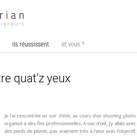
ils réussissent
et vous ?
re quat’z yeux
Je l’ai rencontrée un soir d’été, au cours d’un shooting photo
organisé à des fins professionnelles. A vue d’œil, j’y allais avec
des pieds de plomb, pas vraiment très à l’aise avec l’objectif.