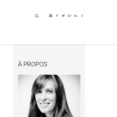
À PROPOS