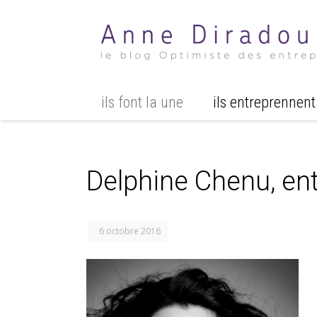
ils font la une
ils entreprennent
Delphine Chenu, ent
6 octobre 2016