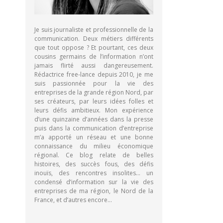
Je suis journaliste et professionnelle de la
communication. Deux métiers différents
que tout oppose ? Et pourtant, ces deux
cousins germains de l’information n’ont
jamais flirté aussi dangereusement.
Rédactrice free-lance depuis 2010, je me
suis passionnée pour la vie des
entreprises de la grande région Nord, par
ses créateurs, par leurs idées folles et
leurs défis ambitieux. Mon expérience
d’une quinzaine d’années dans la presse
puis dans la communication d’entreprise
m’a apporté un réseau et une bonne
connaissance du milieu économique
régional. Ce blog relate de belles
histoires, des succès fous, des défis
inouïs, des rencontres insolites… un
condensé d’information sur la vie des
entreprises de ma région, le Nord de la
France, et d’autres encore…