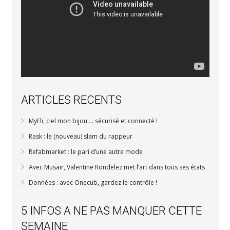
ARTICLES RECENTS
MyEli, ciel mon bijou … sécurisé et connecté !
Rask : le (nouveau) slam du rappeur
Refabmarket : le pari d’une autre mode
Avec Musair, Valentine Rondelez met l’art dans tous ses états
Données : avec Onecub, gardez le contrôle !
5 INFOS A NE PAS MANQUER CETTE
SEMAINE