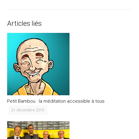
Articles liés
Petit Bambou : la méditation accessible à tous
21 décembre 2015