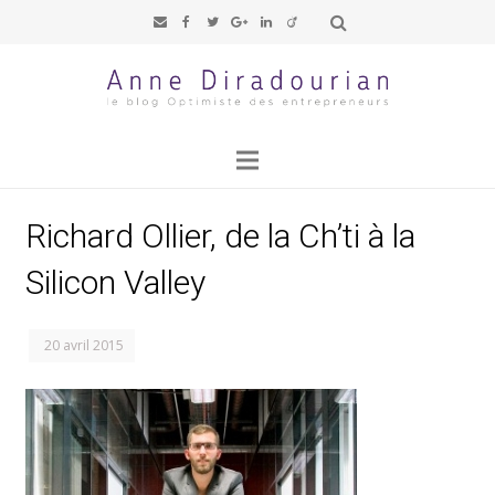
Richard Ollier, de la Ch’ti à la
Silicon Valley
20 avril 2015