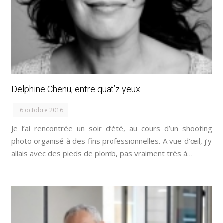
Delphine Chenu, entre quat’z yeux
6 octobre 2016
Je l’ai rencontrée un soir d’été, au cours d’un shooting
photo organisé à des fins professionnelles. A vue d’œil, j’y
allais avec des pieds de plomb, pas vraiment très à…