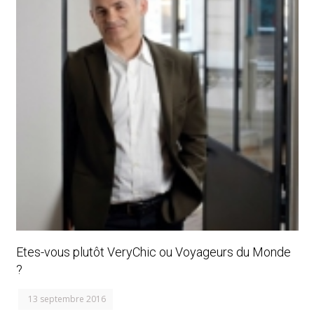
Etes-vous plutôt VeryChic ou Voyageurs du Monde
?
13 septembre 2016