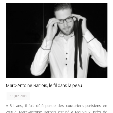
Marc-Antoine Barrois, le fil dans la peau
15 juin 2015
A 31 ans, il fait déjà partie des couturiers parisiens en
vogue. Marc-Antoine Barrois est né à Mouvaux, près de