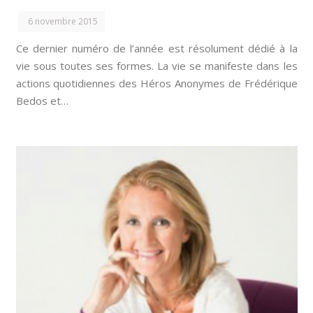
6 novembre 2015
Ce dernier numéro de l’année est résolument dédié à la
vie sous toutes ses formes. La vie se manifeste dans les
actions quotidiennes des Héros Anonymes de Frédérique
Bedos et…