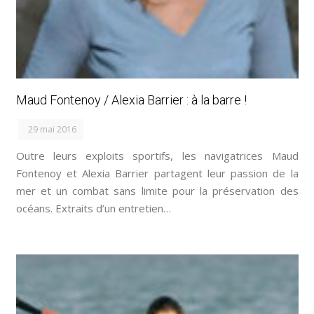
Maud Fontenoy / Alexia Barrier : à la barre !
29 mai 2016
Outre leurs exploits sportifs, les navigatrices Maud
Fontenoy et Alexia Barrier partagent leur passion de la
mer et un combat sans limite pour la préservation des
océans. Extraits d’un entretien…