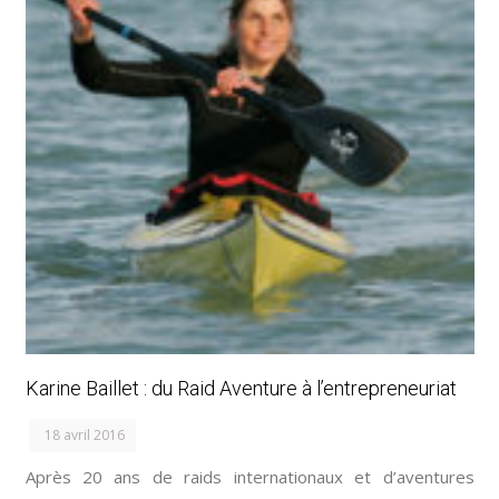
Karine Baillet : du Raid Aventure à l’entrepreneuriat
18 avril 2016
Après 20 ans de raids internationaux et d’aventures