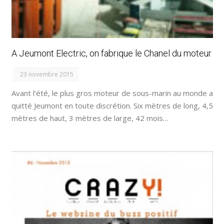
A Jeumont Electric, on fabrique le Chanel du moteur
23 novembre 2015
Avant l’été, le plus gros moteur de sous-marin au monde a
quitté Jeumont en toute discrétion. Six mètres de long, 4,5
mètres de haut, 3 mètres de large, 42 mois…