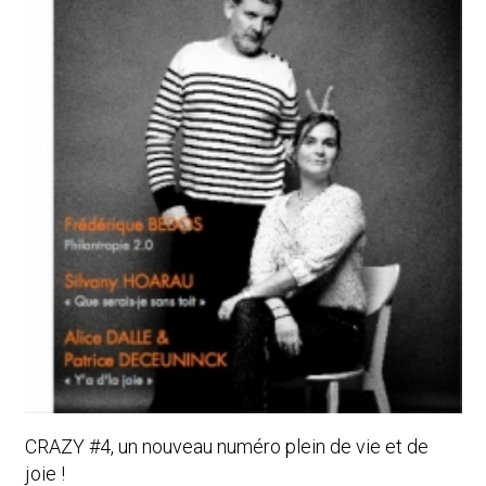
CRAZY #4, un nouveau numéro plein de vie et de
joie !