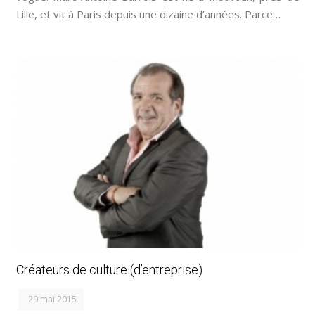
Lille, et vit à Paris depuis une dizaine d’années. Parce…
Créateurs de culture (d’entreprise)
29 mai 2015