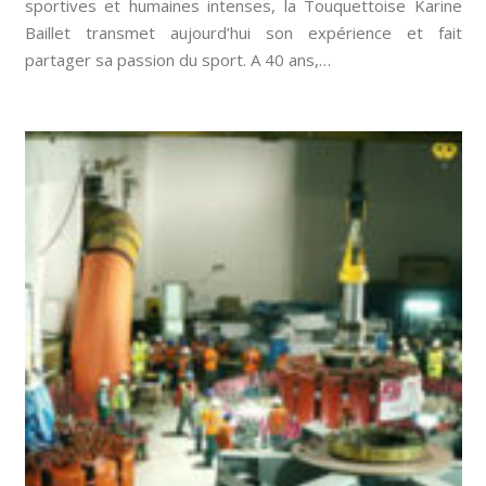
sportives et humaines intenses, la Touquettoise Karine
Baillet transmet aujourd’hui son expérience et fait
partager sa passion du sport. A 40 ans,…