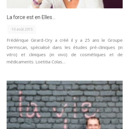
La force est en Elles…
10 août 2015
Frédérique Girard-Ory a créé il y a 25 ans le Groupe
Dermscan, spécialisé dans les études pré-cliniques (in
vitro) et cliniques (in vivo) de cosmétiques et de
médicaments. Loetitia Colas…