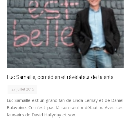
Luc Samaille, comédien et révélateur de talents
27 juillet 2015
Luc Samaille est un grand fan de Linda Lemay et de Daniel
Balavoine. Ce n’est pas là son seul « défaut ». Avec ses
faux-airs de David Hallyday et son…