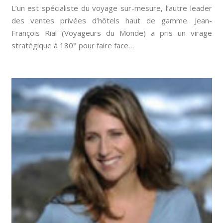
L’un est spécialiste du voyage sur-mesure, l’autre leader
des ventes privées d’hôtels haut de gamme. Jean-
François Rial (Voyageurs du Monde) a pris un virage
stratégique à 180° pour faire face…