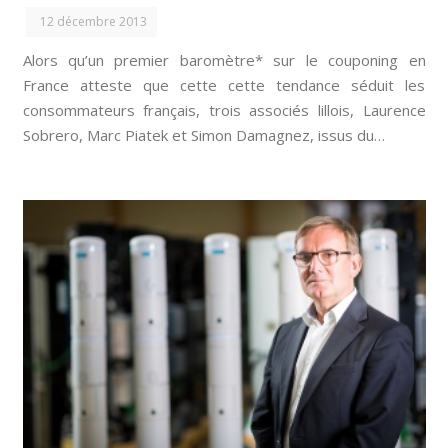
12 décembre 2013
Alors qu’un premier baromètre* sur le couponing en
France atteste que cette cette tendance séduit les
consommateurs français, trois associés lillois, Laurence
Sobrero, Marc Piatek et Simon Damagnez, issus du…