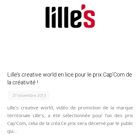
Lille’s creative world en lice pour le prix Cap’Com de
la créativité !
27 novembre 2013
Lille’s creative world, vidéo de promotion de la marque
territoriale Lille’s, a été sélectionnée pour l’un des prix
Cap’Com, celui de la créa.Ce prix sera décerné par le public
qui…