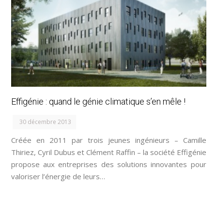
Effigénie : quand le génie climatique s’en mêle !
30 décembre 2013
Créée en 2011 par trois jeunes ingénieurs – Camille
Thiriez, Cyril Dubus et Clément Raffin – la société Effigénie
propose aux entreprises des solutions innovantes pour
valoriser l’énergie de leurs…