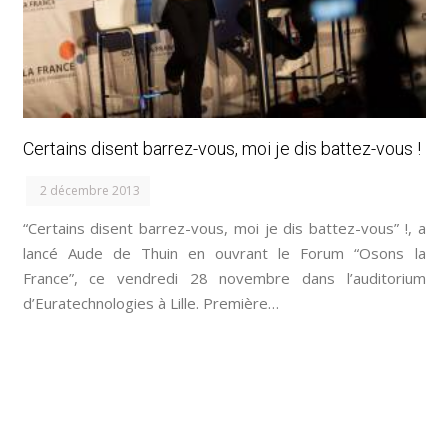
Certains disent barrez-vous, moi je dis battez-vous !
2 décembre 2013
“Certains disent barrez-vous, moi je dis battez-vous” !, a
lancé Aude de Thuin en ouvrant le Forum “Osons la
France”, ce vendredi 28 novembre dans l’auditorium
d’Euratechnologies à Lille. Première…