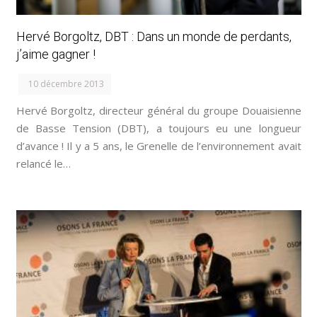
Hervé Borgoltz, DBT : Dans un monde de perdants,
j’aime gagner !
10 décembre 2013
Hervé Borgoltz, directeur général du groupe Douaisienne
de Basse Tension (DBT), a toujours eu une longueur
d’avance ! Il y a 5 ans, le Grenelle de l’environnement avait
relancé le…