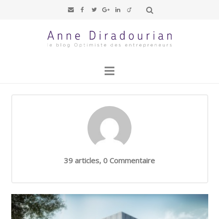
39 articles, 0
Commentaire