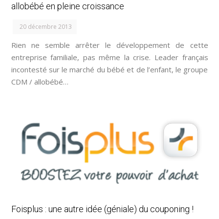
allobébé en pleine croissance
20 décembre 2013
Rien ne semble arrêter le développement de cette
entreprise familiale, pas même la crise. Leader français
incontesté sur le marché du bébé et de l’enfant, le groupe
CDM / allobébé…
Foisplus : une autre idée (géniale) du couponing !