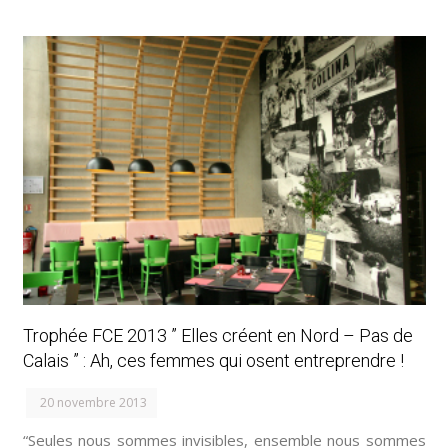
Trophée FCE 2013 ” Elles créent en Nord – Pas de
Calais ” : Ah, ces femmes qui osent entreprendre !
20 novembre 2013
“Seules nous sommes invisibles, ensemble nous sommes