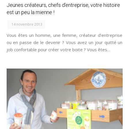
Jeunes créateurs, chefs d’entreprise, votre histoire
est un peu la mienne !
14 novembre 2013
Vous êtes un homme, une femme, créateur d’entreprise
ou en passe de le devenir ? Vous avez un jour quitté un
job confortable pour créer votre boite ? Vous êtes…