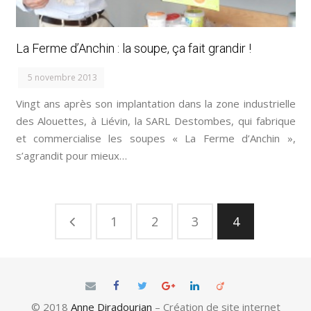
La Ferme d’Anchin : la soupe, ça fait grandir !
5 novembre 2013
Vingt ans après son implantation dans la zone industrielle
des Alouettes, à Liévin, la SARL Destombes, qui fabrique
et commercialise les soupes « La Ferme d’Anchin »,
s’agrandit pour mieux…
1
2
3
4
© 2018
Anne Diradourian
– Création de site internet