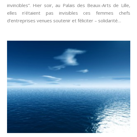
invincibles”. Hier soir, au Palais des Beaux-Arts de Lille,
elles n’étaient pas invisibles ces femmes chefs
d’entreprises venues soutenir et féliciter – solidarité…